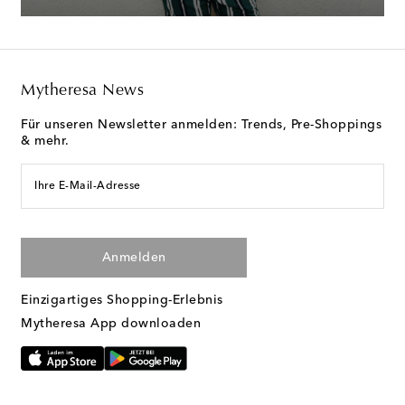
Mytheresa News
Für unseren Newsletter anmelden: Trends, Pre-Shoppings
& mehr.
Ihre E-Mail-Adresse
Anmelden
Einzigartiges Shopping-Erlebnis
Mytheresa App downloaden