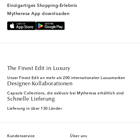
Einzigartiges Shopping-Erlebnis
Mytheresa App downloaden
The Finest Edit in Luxury
Unser Finest Edit an mehr als 200 internationalen Luxusmarken
Designer-Kollaborationen
Capsule Collections, die exklusiv bei Mytheresa erhältlich sind
Schnelle Lieferung
Lieferung in über 130 Länder
Kundenservice
Über uns