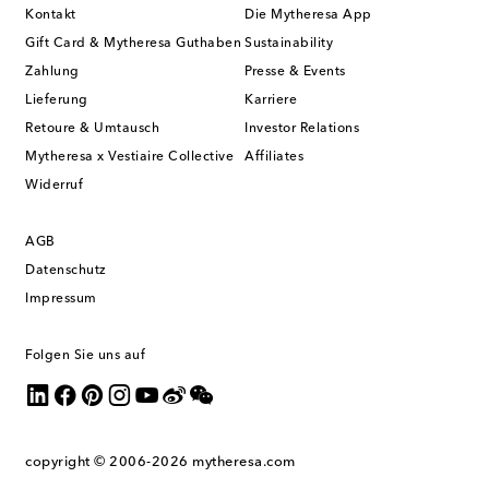
Kontakt
Die Mytheresa App
Gift Card & Mytheresa Guthaben
Sustainability
Zahlung
Presse & Events
Lieferung
Karriere
Retoure & Umtausch
Investor Relations
Mytheresa x Vestiaire Collective
Affiliates
Widerruf
AGB
Datenschutz
Impressum
Folgen Sie uns auf
copyright © 2006-2026
mytheresa.com