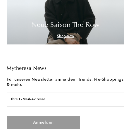
Neue Saison The Row
Shop now
Mytheresa News
Für unseren Newsletter anmelden: Trends, Pre-Shoppings
& mehr.
Ihre E-Mail-Adresse
Anmelden