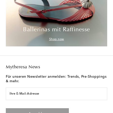
Ballerinas mit Raffinesse
Shop now
Mytheresa News
Für unseren Newsletter anmelden: Trends, Pre-Shoppings
& mehr.
Ihre E-Mail-Adresse