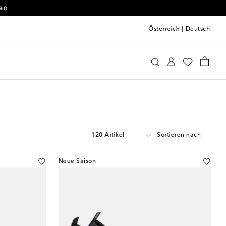
 an
Österreich
|
Deutsch
120 Artikel
Sortieren nach
Neue Saison