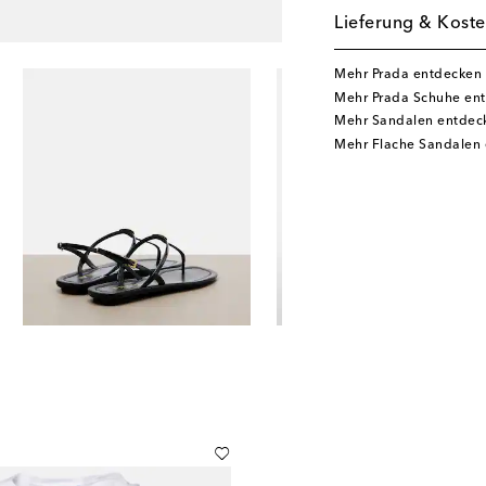
Lieferung & Koste
Mehr Prada entdecken
Mehr Prada Schuhe en
Mehr Sandalen entdec
Mehr Flache Sandalen