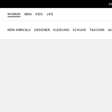
Je
WOMEN
MEN
KIDS
LIFE
NEW ARRIVALS
DESIGNER
KLEIDUNG
SCHUHE
TASCHEN
AC