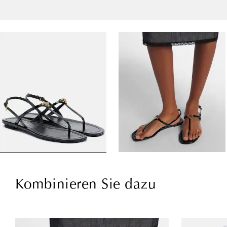
Kombinieren Sie dazu