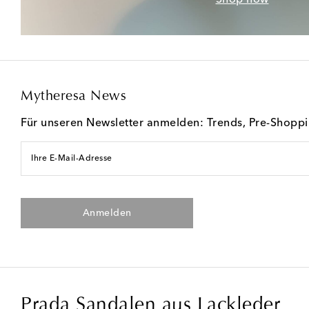
Mytheresa News
Für unseren Newsletter anmelden: Trends, Pre-Shopp
Ihre E-Mail-Adresse
Anmelden
Prada Sandalen aus Lackleder