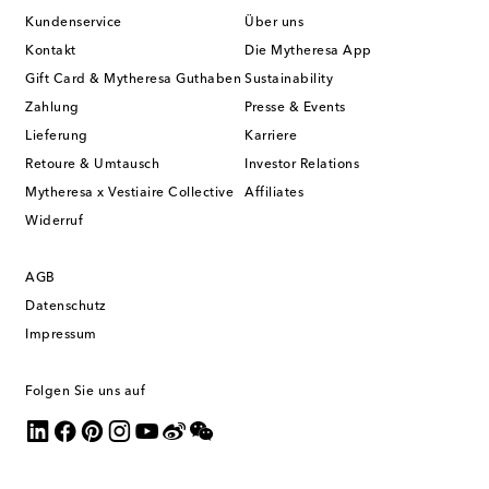
Kundenservice
Über uns
Kontakt
Die Mytheresa App
Gift Card & Mytheresa Guthaben
Sustainability
Zahlung
Presse & Events
Lieferung
Karriere
Retoure & Umtausch
Investor Relations
Mytheresa x Vestiaire Collective
Affiliates
Widerruf
AGB
Datenschutz
Impressum
Folgen Sie uns auf