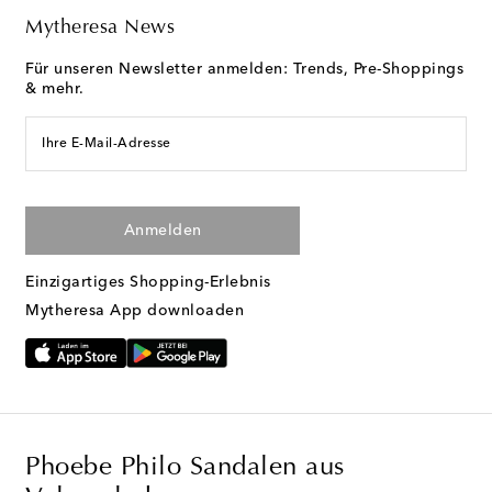
Mytheresa News
Für unseren Newsletter anmelden: Trends, Pre-Shoppings
& mehr.
Ihre E-Mail-Adresse
Anmelden
Einzigartiges Shopping-Erlebnis
Mytheresa App downloaden
Phoebe Philo Sandalen aus