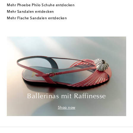
Mehr Phoebe Philo Schuhe entdecken
Mehr Sandalen entdecken
Mehr Flache Sandalen entdecken
Ballerinas mit Raffinesse
Shop now