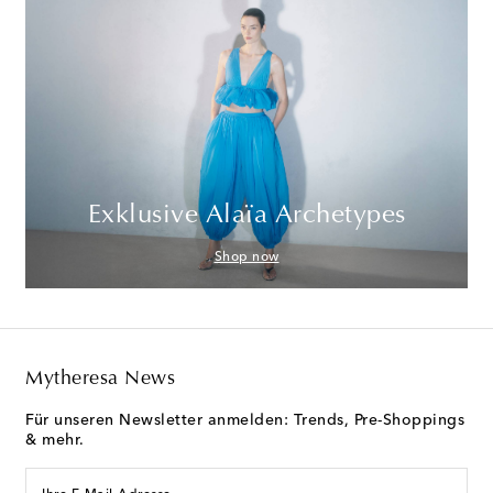
Exklusive Alaïa Archetypes
Shop now
Mytheresa News
Für unseren Newsletter anmelden: Trends, Pre-Shoppings
& mehr.