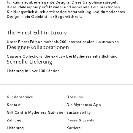
funktionale, aber elegante Designs. Diese Cargohose spiegelt
diese Philosophie perfekt wider und verwandelt ein praktisches
Kleidungsstück durch erstklassige Verarbeitung und durchdachtes
Design in ein Objekt stiller Begehrlichkeit.
The Finest Edit in Luxury
Unser Finest Edit an mehr als 200 internationalen Luxusmarken
Designer-Kollaborationen
Capsule Collections, die exklusiv bei Mytheresa erhältlich sind
Schnelle Lieferung
Lieferung in über 130 Länder
Kundenservice
Über uns
Kontakt
Die Mytheresa App
Gift Card & Mytheresa Guthaben
Sustainability
Zahlung
Presse & Events
Lieferung
Karriere