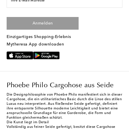
Ihre E-Mail-Adresse
Anmelden
Einzigartiges Shopping-Erlebnis
Mytheresa App downloaden
Phoebe Philo Cargohose aus Seide
Die Designphilosophie von Phoebe Philo manifestiert sich in dieser
Cargohose, die ein utilitaristisches Basic durch die Linse des stillen
Luxus neu interpretiert. Aus fließender Seide gefertigt, definiert
ihre entspannte Silhouette moderne Leichtigkeit und bietet eine
anspruchsvolle Grundlage für eine Garderobe, die Form und
Funktion gleichermaßen schätzt.
Die Kunst liegt im Detail
Vollständig aus feiner Seide gefertigt, besitzt diese Cargohose