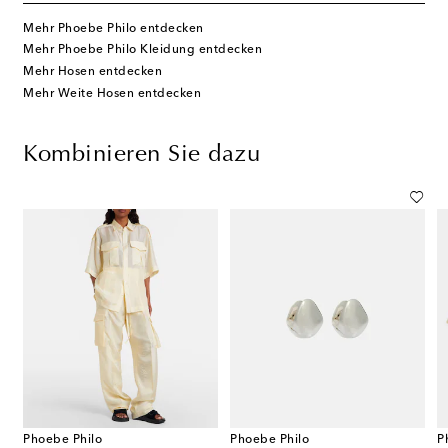
Mehr Phoebe Philo entdecken
Mehr Phoebe Philo Kleidung entdecken
Mehr Hosen entdecken
Mehr Weite Hosen entdecken
Kombinieren Sie dazu
Phoebe Philo
Phoebe Philo
P