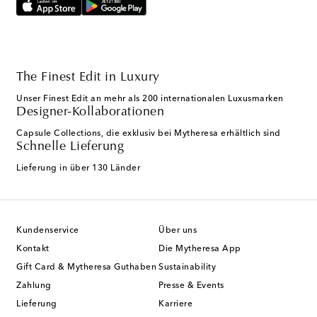
The Finest Edit in Luxury
Unser Finest Edit an mehr als 200 internationalen Luxusmarken
Designer-Kollaborationen
Capsule Collections, die exklusiv bei Mytheresa erhältlich sind
Schnelle Lieferung
Lieferung in über 130 Länder
Kundenservice
Über uns
Kontakt
Die Mytheresa App
Gift Card & Mytheresa Guthaben
Sustainability
Zahlung
Presse & Events
Lieferung
Karriere