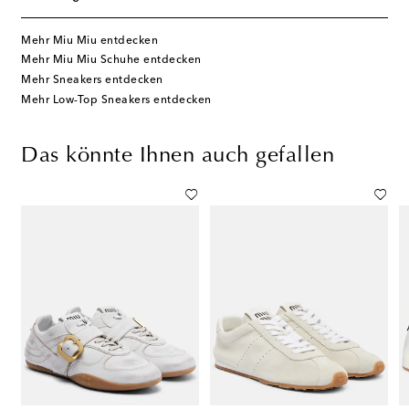
Mehr Miu Miu entdecken
Mehr Miu Miu Schuhe entdecken
Mehr Sneakers entdecken
Mehr Low-Top Sneakers entdecken
Das könnte Ihnen auch gefallen