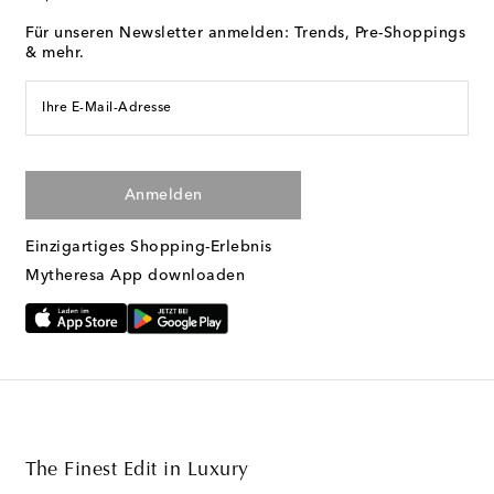
Für unseren Newsletter anmelden: Trends, Pre-Shoppings
& mehr.
Ihre E-Mail-Adresse
Anmelden
Einzigartiges Shopping-Erlebnis
Mytheresa App downloaden
The Finest Edit in Luxury