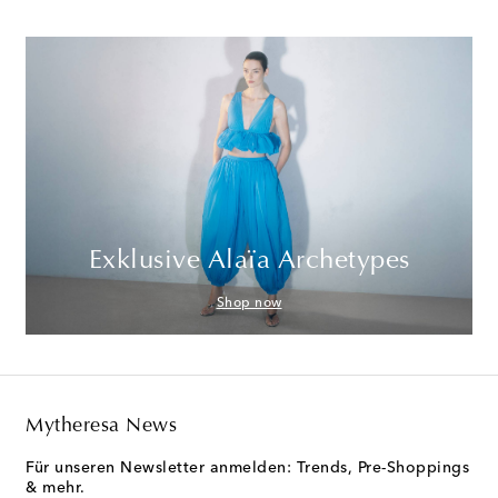
Exklusive Alaïa Archetypes
Shop now
Mytheresa News
Für unseren Newsletter anmelden: Trends, Pre-Shoppings
& mehr.