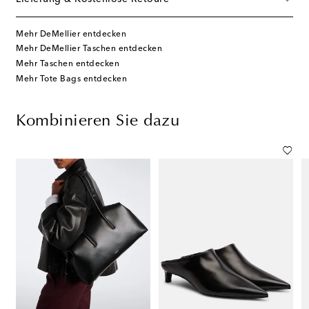
Mehr DeMellier entdecken
Mehr DeMellier Taschen entdecken
Mehr Taschen entdecken
Mehr Tote Bags entdecken
Kombinieren Sie dazu