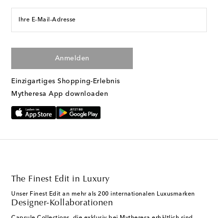
Ihre E-Mail-Adresse
Anmelden
Einzigartiges Shopping-Erlebnis
Mytheresa App downloaden
The Finest Edit in Luxury
Unser Finest Edit an mehr als 200 internationalen Luxusmarken
Designer-Kollaborationen