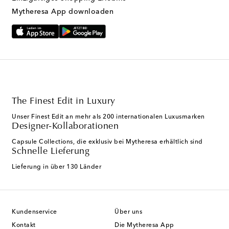
Mytheresa App downloaden
The Finest Edit in Luxury
Unser Finest Edit an mehr als 200 internationalen Luxusmarken
Designer-Kollaborationen
Capsule Collections, die exklusiv bei Mytheresa erhältlich sind
Schnelle Lieferung
Lieferung in über 130 Länder
Kundenservice
Über uns
Kontakt
Die Mytheresa App