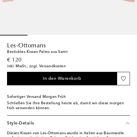
Les-Ottomans
Besticktes Kissen Palms aus Samt
original price
€ 120
inkl. MwSt.; zzgl. Versandkosten
In den Warenkorb
Sofortiger Versand Morgen Früh
Schließen Sie Ihre Bestellung heute ab, damit wir diese morgen
früh versenden können.
Style-Details
Dieses Kissen von Les-Ottomans wurde in Italien aus Baumwolle