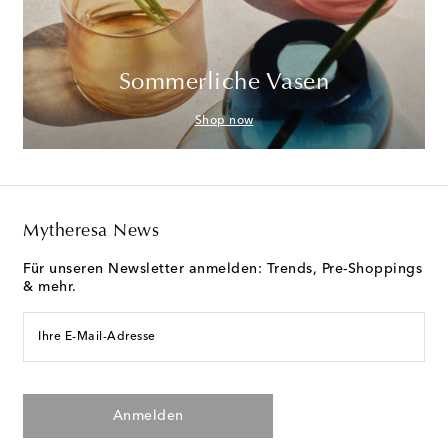
Sommerliche Vasen
Shop now
Mytheresa News
Für unseren Newsletter anmelden: Trends, Pre-Shoppings
& mehr.
Ihre E-Mail-Adresse
Anmelden