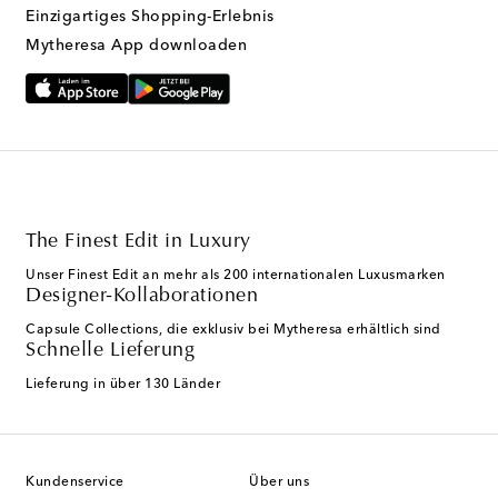
Einzigartiges Shopping-Erlebnis
Mytheresa App downloaden
The Finest Edit in Luxury
Unser Finest Edit an mehr als 200 internationalen Luxusmarken
Designer-Kollaborationen
Capsule Collections, die exklusiv bei Mytheresa erhältlich sind
Schnelle Lieferung
Lieferung in über 130 Länder
Kundenservice
Über uns