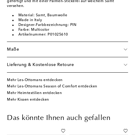
gefertigt und mit einer Palmen-Stickerei auf weichem Samt
versehen.
Material: Samt, Baumwolle
Made in Italy
Designer-Farbbezeichnung: PIN
Farbe: Multicolor
Artikelnummer: P01025610
Maße
Lieferung & Kostenlose Retoure
Mehr Les-Ottomans entdecken
Mehr Les-Ottomans Season of Comfort entdecken
Mehr Heimtextilien entdecken
Mehr Kissen entdecken
Das könnte Ihnen auch gefallen