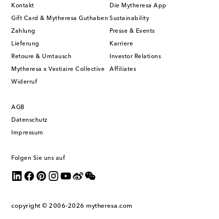
Kontakt
Die Mytheresa App
Gift Card & Mytheresa Guthaben
Sustainability
Zahlung
Presse & Events
Lieferung
Karriere
Retoure & Umtausch
Investor Relations
Mytheresa x Vestiaire Collective
Affiliates
Widerruf
AGB
Datenschutz
Impressum
Folgen Sie uns auf
copyright © 2006-2026
mytheresa.com