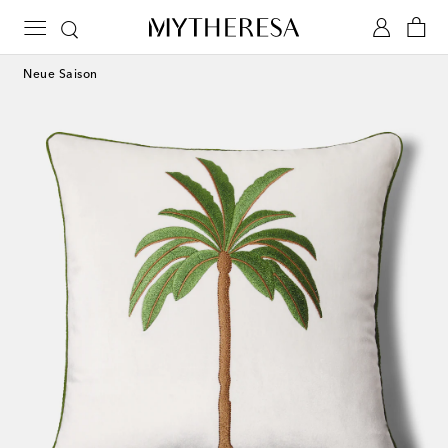
Neue Saison