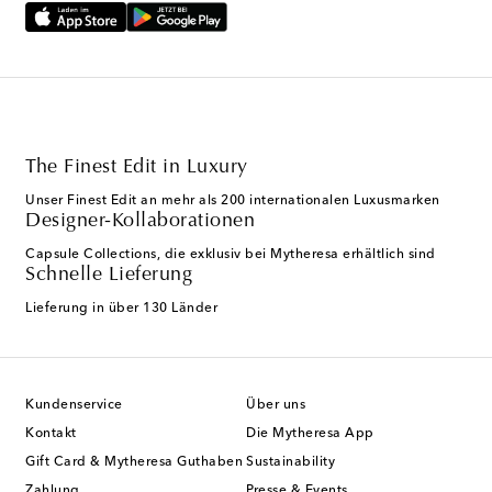
The Finest Edit in Luxury
Unser Finest Edit an mehr als 200 internationalen Luxusmarken
Designer-Kollaborationen
Capsule Collections, die exklusiv bei Mytheresa erhältlich sind
Schnelle Lieferung
Lieferung in über 130 Länder
Kundenservice
Über uns
Kontakt
Die Mytheresa App
Gift Card & Mytheresa Guthaben
Sustainability
Zahlung
Presse & Events