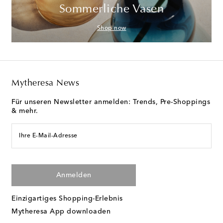
Sommerliche Vasen
Shop now
Mytheresa News
Für unseren Newsletter anmelden: Trends, Pre-Shoppings
& mehr.
Ihre E-Mail-Adresse
Anmelden
Einzigartiges Shopping-Erlebnis
Mytheresa App downloaden