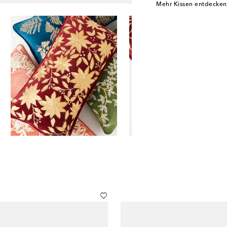
Mehr Kissen entdecken