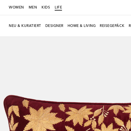
WOMEN
MEN
KIDS
LIFE
NEU & KURATIERT
DESIGNER
HOME & LIVING
REISEGEPÄCK