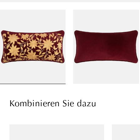
Kombinieren Sie dazu