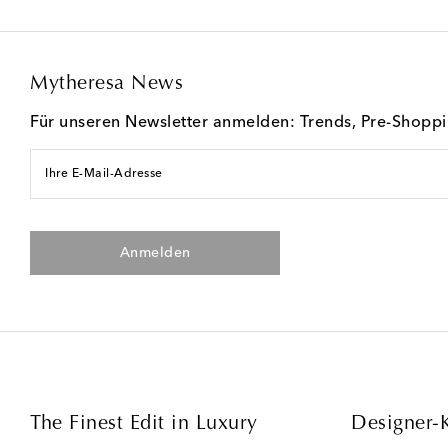
Mytheresa News
Für unseren Newsletter anmelden: Trends, Pre-Shopp
Ihre E-Mail-Adresse
Anmelden
The Finest Edit in Luxury
Designer-