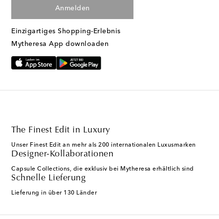
Anmelden
Einzigartiges Shopping-Erlebnis
Mytheresa App downloaden
The Finest Edit in Luxury
Unser Finest Edit an mehr als 200 internationalen Luxusmarken
Designer-Kollaborationen
Capsule Collections, die exklusiv bei Mytheresa erhältlich sind
Schnelle Lieferung
Lieferung in über 130 Länder