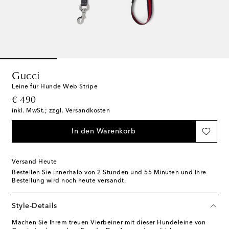
Gucci
Leine für Hunde Web Stripe
original price
€ 490
inkl. MwSt.; zzgl. Versandkosten
In den Warenkorb
Versand Heute
Bestellen Sie innerhalb von
2 Stunden und 55 Minuten
und Ihre
Bestellung wird noch heute versandt.
Style-Details
Machen Sie Ihrem treuen Vierbeiner mit dieser Hundeleine von