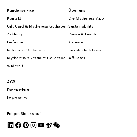
Kundenservice
Über uns
Kontakt
Die Mytheresa App
Gift Card & Mytheresa Guthaben
Sustainability
Zahlung
Presse & Events
Lieferung
Karriere
Retoure & Umtausch
Investor Relations
Mytheresa x Vestiaire Collective
Affiliates
Widerruf
AGB
Datenschutz
Impressum
Folgen Sie uns auf