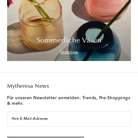
Sommerliche Vasen
Shop now
Mytheresa News
Für unseren Newsletter anmelden: Trends, Pre-Shoppings
& mehr.
Ihre E-Mail-Adresse