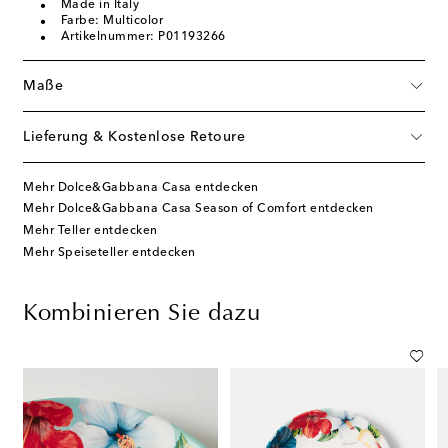
Made in Italy
Farbe: Multicolor
Artikelnummer: P01193266
Maße
Lieferung & Kostenlose Retoure
Mehr Dolce&Gabbana Casa entdecken
Mehr Dolce&Gabbana Casa Season of Comfort entdecken
Mehr Teller entdecken
Mehr Speiseteller entdecken
Kombinieren Sie dazu