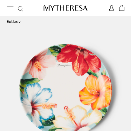
Exklusiv