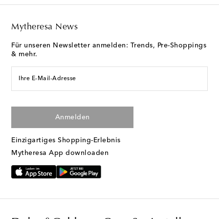
Mytheresa News
Für unseren Newsletter anmelden: Trends, Pre-Shoppings
& mehr.
Ihre E-Mail-Adresse
Anmelden
Einzigartiges Shopping-Erlebnis
Mytheresa App downloaden