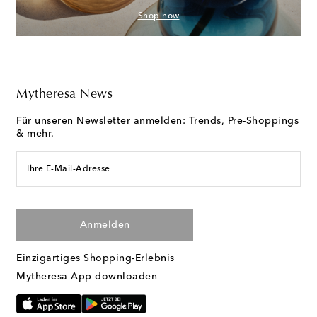
Shop now
Mytheresa News
Für unseren Newsletter anmelden: Trends, Pre-Shoppings
& mehr.
Ihre E-Mail-Adresse
Anmelden
Einzigartiges Shopping-Erlebnis
Mytheresa App downloaden