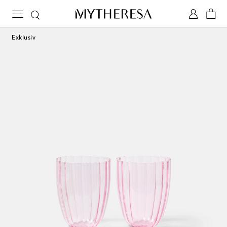
Exklusiv