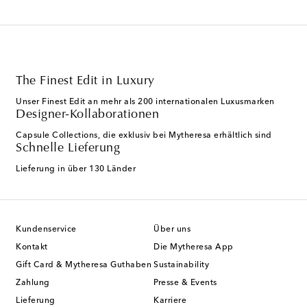
The Finest Edit in Luxury
Unser Finest Edit an mehr als 200 internationalen Luxusmarken
Designer-Kollaborationen
Capsule Collections, die exklusiv bei Mytheresa erhältlich sind
Schnelle Lieferung
Lieferung in über 130 Länder
Kundenservice
Über uns
Kontakt
Die Mytheresa App
Gift Card & Mytheresa Guthaben
Sustainability
Zahlung
Presse & Events
Lieferung
Karriere