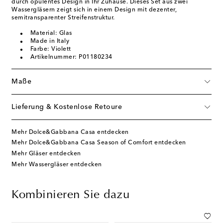
durch opulentes Design in Ihr Zuhause. Dieses Set aus zwei
Wassergläsern zeigt sich in einem Design mit dezenter,
semitransparenter Streifenstruktur.
Material: Glas
Made in Italy
Farbe: Violett
Artikelnummer: P01180234
Maße
Lieferung & Kostenlose Retoure
Mehr Dolce&Gabbana Casa entdecken
Mehr Dolce&Gabbana Casa Season of Comfort entdecken
Mehr Gläser entdecken
Mehr Wassergläser entdecken
Kombinieren Sie dazu