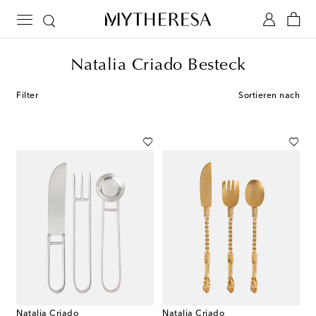
Natalia Criado Besteck
Filter
Sortieren nach
Natalia Criado
Natalia Criado