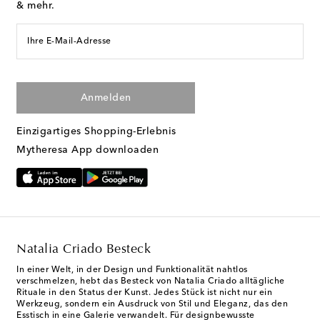
& mehr.
Ihre E-Mail-Adresse
Anmelden
Einzigartiges Shopping-Erlebnis
Mytheresa App downloaden
Natalia Criado Besteck
In einer Welt, in der Design und Funktionalität nahtlos
verschmelzen, hebt das Besteck von Natalia Criado alltägliche
Rituale in den Status der Kunst. Jedes Stück ist nicht nur ein
Werkzeug, sondern ein Ausdruck von Stil und Eleganz, das den
Esstisch in eine Galerie verwandelt. Für designbewusste