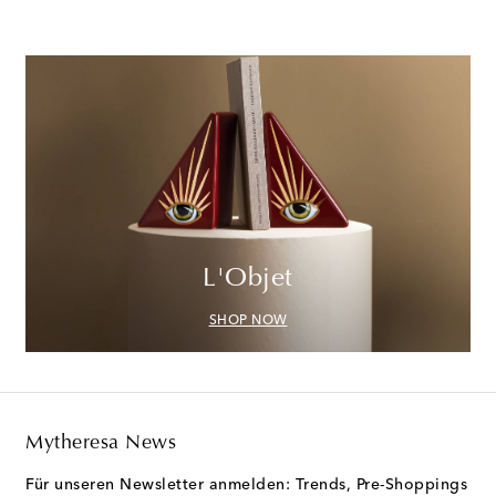
L'Objet
SHOP NOW
Mytheresa News
Für unseren Newsletter anmelden: Trends, Pre-Shoppings