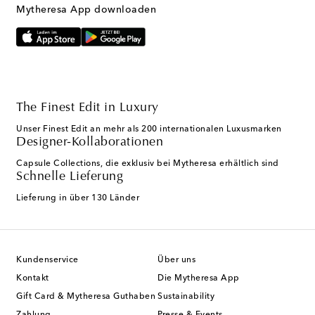
Mytheresa App downloaden
The Finest Edit in Luxury
Unser Finest Edit an mehr als 200 internationalen Luxusmarken
Designer-Kollaborationen
Capsule Collections, die exklusiv bei Mytheresa erhältlich sind
Schnelle Lieferung
Lieferung in über 130 Länder
Kundenservice
Über uns
Kontakt
Die Mytheresa App
Gift Card & Mytheresa Guthaben
Sustainability