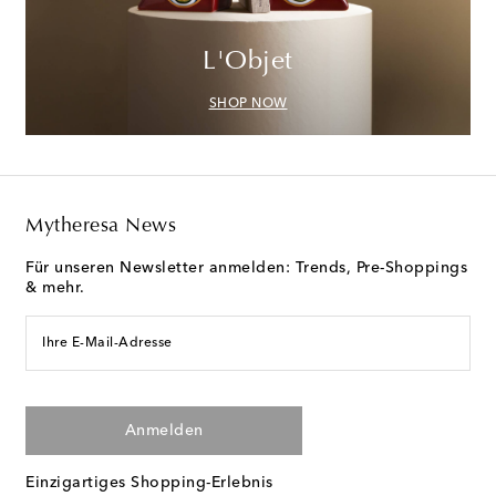
L'Objet
SHOP NOW
Mytheresa News
Für unseren Newsletter anmelden: Trends, Pre-Shoppings
& mehr.
Ihre E-Mail-Adresse
Anmelden
Einzigartiges Shopping-Erlebnis