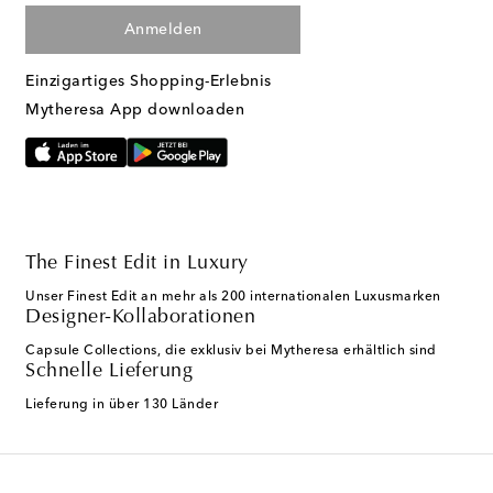
Anmelden
Einzigartiges Shopping-Erlebnis
Mytheresa App downloaden
The Finest Edit in Luxury
Unser Finest Edit an mehr als 200 internationalen Luxusmarken
Designer-Kollaborationen
Capsule Collections, die exklusiv bei Mytheresa erhältlich sind
Schnelle Lieferung
Lieferung in über 130 Länder