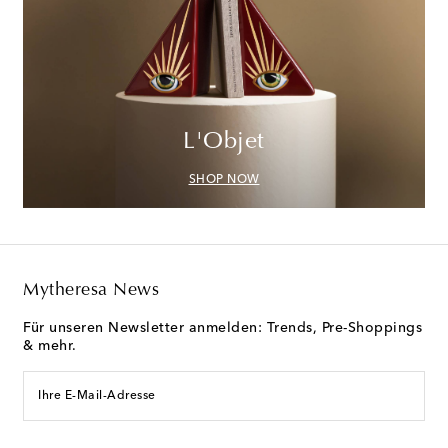
L'Objet
SHOP NOW
Mytheresa News
Für unseren Newsletter anmelden: Trends, Pre-Shoppings
& mehr.
Ihre E-Mail-Adresse