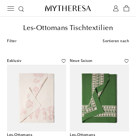
Les-Ottomans Tischtextilien
Filter
Sortieren nach
Exklusiv
Neue Saison
Les-Ottomans
Les-Ottomans