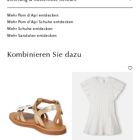
Mehr Pom d'Api entdecken
Mehr Pom d'Api Schuhe entdecken
Mehr Schuhe entdecken
Mehr Sandalen entdecken
Kombinieren Sie dazu