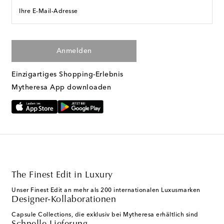
Ihre E-Mail-Adresse
Anmelden
Einzigartiges Shopping-Erlebnis
Mytheresa App downloaden
The Finest Edit in Luxury
Unser Finest Edit an mehr als 200 internationalen Luxusmarken
Designer-Kollaborationen
Capsule Collections, die exklusiv bei Mytheresa erhältlich sind