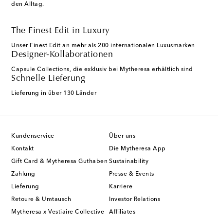
den Alltag.
The Finest Edit in Luxury
Unser Finest Edit an mehr als 200 internationalen Luxusmarken
Designer-Kollaborationen
Capsule Collections, die exklusiv bei Mytheresa erhältlich sind
Schnelle Lieferung
Lieferung in über 130 Länder
Kundenservice
Über uns
Kontakt
Die Mytheresa App
Gift Card & Mytheresa Guthaben
Sustainability
Zahlung
Presse & Events
Lieferung
Karriere
Retoure & Umtausch
Investor Relations
Mytheresa x Vestiaire Collective
Affiliates