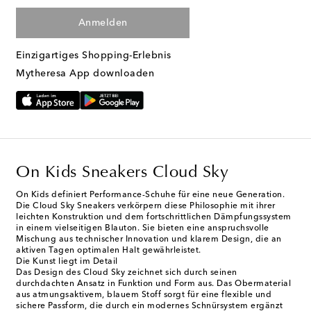
Anmelden
Einzigartiges Shopping-Erlebnis
Mytheresa App downloaden
On Kids Sneakers Cloud Sky
On Kids definiert Performance-Schuhe für eine neue Generation.
Die Cloud Sky Sneakers verkörpern diese Philosophie mit ihrer
leichten Konstruktion und dem fortschrittlichen Dämpfungssystem
in einem vielseitigen Blauton. Sie bieten eine anspruchsvolle
Mischung aus technischer Innovation und klarem Design, die an
aktiven Tagen optimalen Halt gewährleistet.
Die Kunst liegt im Detail
Das Design des Cloud Sky zeichnet sich durch seinen
durchdachten Ansatz in Funktion und Form aus. Das Obermaterial
aus atmungsaktivem, blauem Stoff sorgt für eine flexible und
sichere Passform, die durch ein modernes Schnürsystem ergänzt