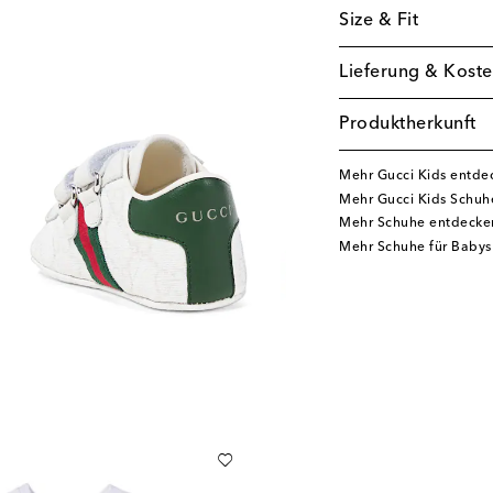
Size & Fit
Lieferung & Koste
Produktherkunft
Mehr Gucci Kids entde
Mehr Gucci Kids Schuh
Mehr Schuhe entdecke
Mehr Schuhe für Babys