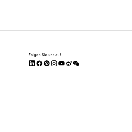
Folgen Sie uns auf