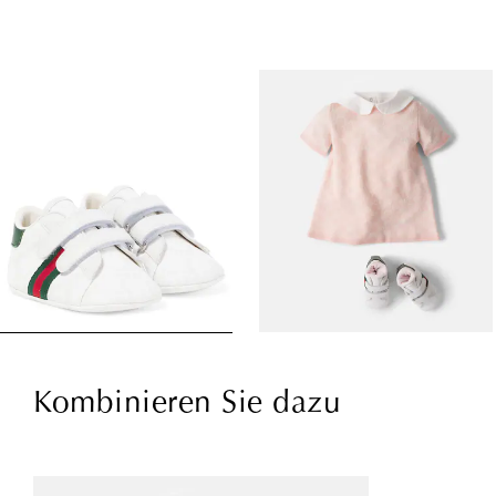
Kombinieren Sie dazu