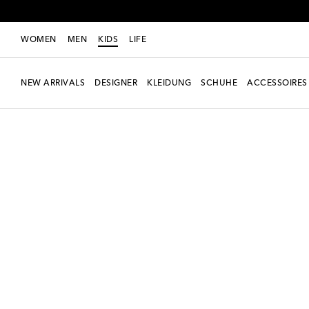
WOMEN
MEN
KIDS
LIFE
NEW ARRIVALS
DESIGNER
KLEIDUNG
SCHUHE
ACCESSOIRES
neu