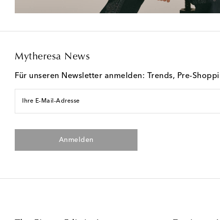
Mytheresa News
Für unseren Newsletter anmelden: Trends, Pre-Shopp
Ihre E-Mail-Adresse
Anmelden