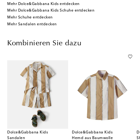
Mehr Dolce&Gabbana Kids entdecken
Mehr Dolce&Gabbana Kids Schuhe entdecken
Mehr Schuhe entdecken
Mehr Sandalen entdecken
Kombinieren Sie dazu
Dolce&Gabbana Kids
Dolce&Gabbana Kids
D
Sandalen
Hemd aus Baumwolle
S