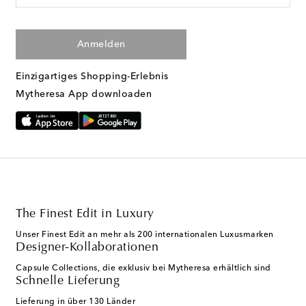
Anmelden
Einzigartiges Shopping-Erlebnis
Mytheresa App downloaden
The Finest Edit in Luxury
Unser Finest Edit an mehr als 200 internationalen Luxusmarken
Designer-Kollaborationen
Capsule Collections, die exklusiv bei Mytheresa erhältlich sind
Schnelle Lieferung
Lieferung in über 130 Länder