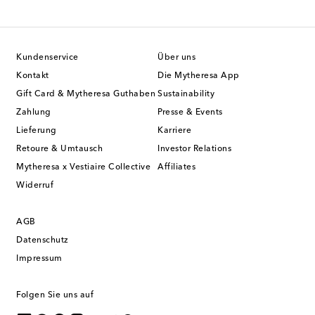
Kundenservice
Über uns
Kontakt
Die Mytheresa App
Gift Card & Mytheresa Guthaben
Sustainability
Zahlung
Presse & Events
Lieferung
Karriere
Retoure & Umtausch
Investor Relations
Mytheresa x Vestiaire Collective
Affiliates
Widerruf
AGB
Datenschutz
Impressum
Folgen Sie uns auf