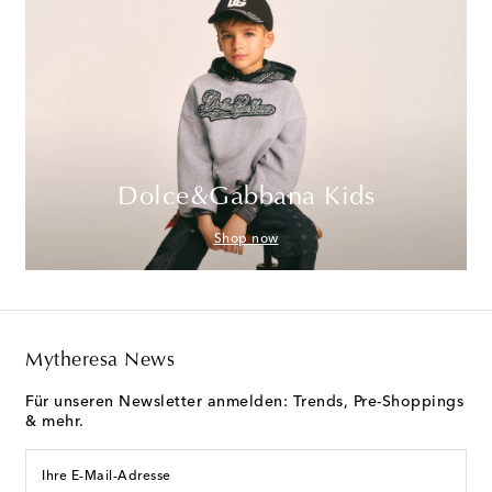
Dolce&Gabbana Kids
Shop now
Mytheresa News
Für unseren Newsletter anmelden: Trends, Pre-Shoppings
& mehr.
Ihre E-Mail-Adresse