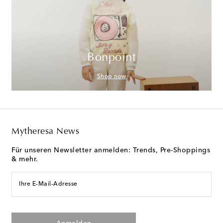
Bonpoint
Shop now
Mytheresa News
Für unseren Newsletter anmelden: Trends, Pre-Shoppings
& mehr.
Ihre E-Mail-Adresse