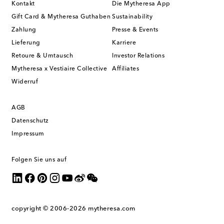
Kontakt
Die Mytheresa App
Gift Card & Mytheresa Guthaben
Sustainability
Zahlung
Presse & Events
Lieferung
Karriere
Retoure & Umtausch
Investor Relations
Mytheresa x Vestiaire Collective
Affiliates
Widerruf
AGB
Datenschutz
Impressum
Folgen Sie uns auf
copyright © 2006-2026
mytheresa.com