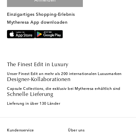
Anmelden
Einzigartiges Shopping-Erlebnis
Mytheresa App downloaden
The Finest Edit in Luxury
Unser Finest Edit an mehr als 200 internationalen Luxusmarken
Designer-Kollaborationen
Capsule Collections, die exklusiv bei Mytheresa erhältlich sind
Schnelle Lieferung
Lieferung in über 130 Länder
Kundenservice
Über uns