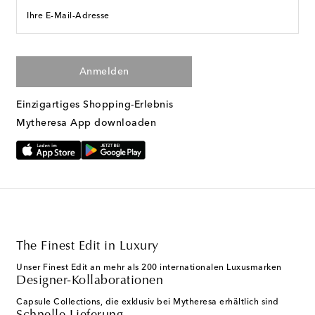
Ihre E-Mail-Adresse
Anmelden
Einzigartiges Shopping-Erlebnis
Mytheresa App downloaden
The Finest Edit in Luxury
Unser Finest Edit an mehr als 200 internationalen Luxusmarken
Designer-Kollaborationen
Capsule Collections, die exklusiv bei Mytheresa erhältlich sind