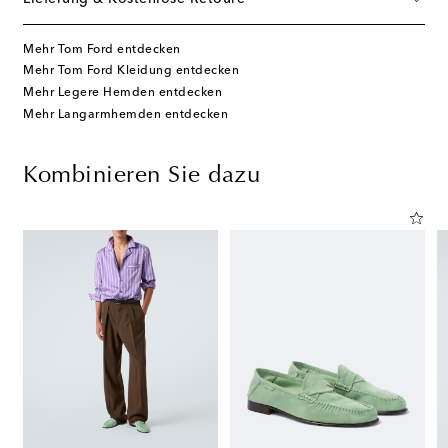
Mehr Tom Ford entdecken
Mehr Tom Ford Kleidung entdecken
Mehr Legere Hemden entdecken
Mehr Langarmhemden entdecken
Kombinieren Sie dazu