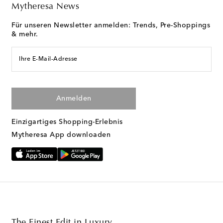
Mytheresa News
Für unseren Newsletter anmelden: Trends, Pre-Shoppings
& mehr.
Ihre E-Mail-Adresse
Anmelden
Einzigartiges Shopping-Erlebnis
Mytheresa App downloaden
The Finest Edit in Luxury