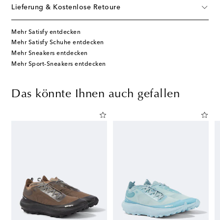
Lieferung & Kostenlose Retoure
Mehr Satisfy entdecken
Mehr Satisfy Schuhe entdecken
Mehr Sneakers entdecken
Mehr Sport-Sneakers entdecken
Das könnte Ihnen auch gefallen