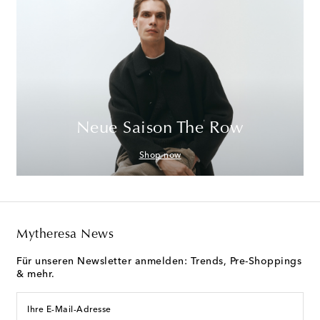
Neue Saison The Row
Shop now
Mytheresa News
Für unseren Newsletter anmelden: Trends, Pre-Shoppings
& mehr.
Ihre E-Mail-Adresse