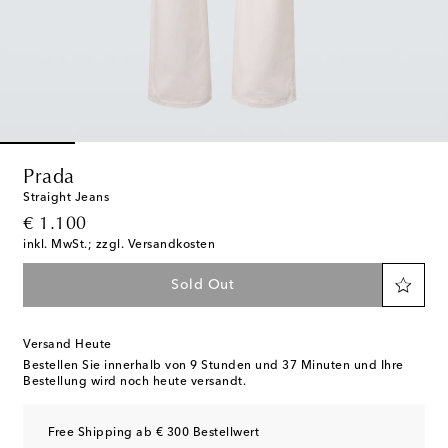
Prada
Straight Jeans
original price
€ 1.100
inkl. MwSt.; zzgl. Versandkosten
Sold Out
Versand Heute
Bestellen Sie innerhalb von
9 Stunden und 37 Minuten
und Ihre
Bestellung wird noch heute versandt.
Free Shipping ab € 300 Bestellwert