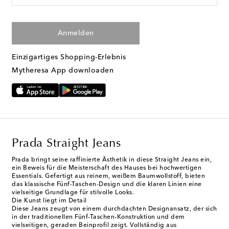
Anmelden
Einzigartiges Shopping-Erlebnis
Mytheresa App downloaden
Prada Straight Jeans
Prada bringt seine raffinierte Ästhetik in diese Straight Jeans ein,
ein Beweis für die Meisterschaft des Hauses bei hochwertigen
Essentials. Gefertigt aus reinem, weißem Baumwollstoff, bieten
das klassische Fünf-Taschen-Design und die klaren Linien eine
vielseitige Grundlage für stilvolle Looks.
Die Kunst liegt im Detail
Diese Jeans zeugt von einem durchdachten Designansatz, der sich
in der traditionellen Fünf-Taschen-Konstruktion und dem
vielseitigen, geraden Beinprofil zeigt. Vollständig aus