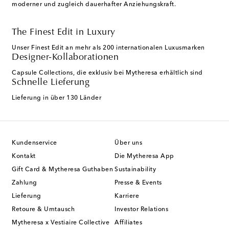
moderner und zugleich dauerhafter Anziehungskraft.
The Finest Edit in Luxury
Unser Finest Edit an mehr als 200 internationalen Luxusmarken
Designer-Kollaborationen
Capsule Collections, die exklusiv bei Mytheresa erhältlich sind
Schnelle Lieferung
Lieferung in über 130 Länder
Kundenservice
Über uns
Kontakt
Die Mytheresa App
Gift Card & Mytheresa Guthaben
Sustainability
Zahlung
Presse & Events
Lieferung
Karriere
Retoure & Umtausch
Investor Relations
Mytheresa x Vestiaire Collective
Affiliates