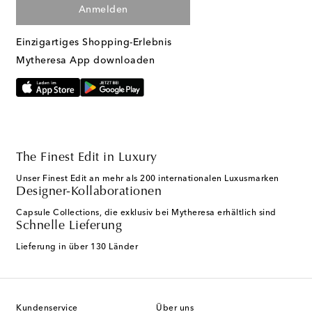
Anmelden
Einzigartiges Shopping-Erlebnis
Mytheresa App downloaden
The Finest Edit in Luxury
Unser Finest Edit an mehr als 200 internationalen Luxusmarken
Designer-Kollaborationen
Capsule Collections, die exklusiv bei Mytheresa erhältlich sind
Schnelle Lieferung
Lieferung in über 130 Länder
Kundenservice
Über uns