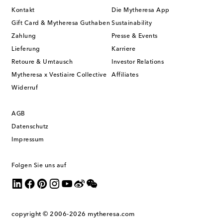
Kontakt
Die Mytheresa App
Gift Card & Mytheresa Guthaben
Sustainability
Zahlung
Presse & Events
Lieferung
Karriere
Retoure & Umtausch
Investor Relations
Mytheresa x Vestiaire Collective
Affiliates
Widerruf
AGB
Datenschutz
Impressum
Folgen Sie uns auf
copyright © 2006-2026
mytheresa.com