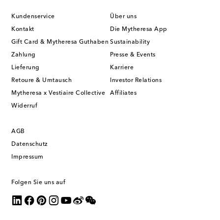
Kundenservice
Über uns
Kontakt
Die Mytheresa App
Gift Card & Mytheresa Guthaben
Sustainability
Zahlung
Presse & Events
Lieferung
Karriere
Retoure & Umtausch
Investor Relations
Mytheresa x Vestiaire Collective
Affiliates
Widerruf
AGB
Datenschutz
Impressum
Folgen Sie uns auf