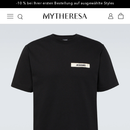
-10 % bei Ihrer ersten Bestellung auf ausgewählte Styles