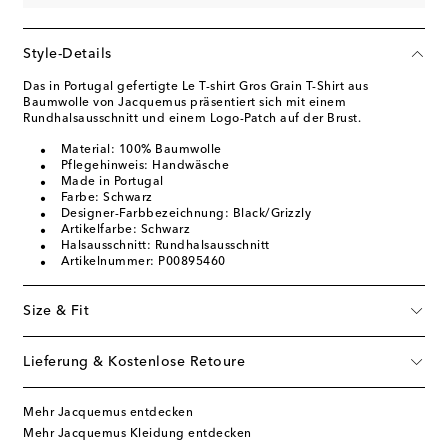
Style-Details
Das in Portugal gefertigte Le T-shirt Gros Grain T-Shirt aus
Baumwolle von Jacquemus präsentiert sich mit einem
Rundhalsausschnitt und einem Logo-Patch auf der Brust.
Material: 100% Baumwolle
Pflegehinweis: Handwäsche
Made in Portugal
Farbe: Schwarz
Designer-Farbbezeichnung: Black/Grizzly
Artikelfarbe: Schwarz
Halsausschnitt: Rundhalsausschnitt
Artikelnummer: P00895460
Size & Fit
Lieferung & Kostenlose Retoure
Mehr Jacquemus entdecken
Mehr Jacquemus Kleidung entdecken