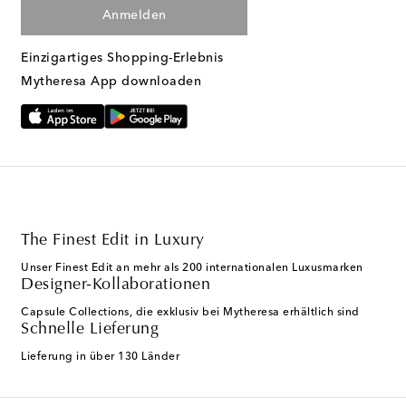
Anmelden
Einzigartiges Shopping-Erlebnis
Mytheresa App downloaden
The Finest Edit in Luxury
Unser Finest Edit an mehr als 200 internationalen Luxusmarken
Designer-Kollaborationen
Capsule Collections, die exklusiv bei Mytheresa erhältlich sind
Schnelle Lieferung
Lieferung in über 130 Länder