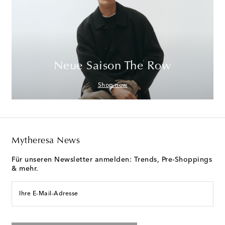
Neue Saison The Row
Shop now
Mytheresa News
Für unseren Newsletter anmelden: Trends, Pre-Shoppings
& mehr.
Ihre E-Mail-Adresse