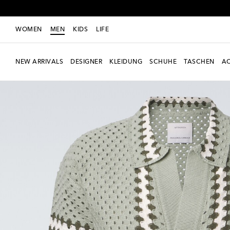
WOMEN
MEN
KIDS
LIFE
NEW ARRIVALS
DESIGNER
KLEIDUNG
SCHUHE
TASCHEN
AC
Exklusiv