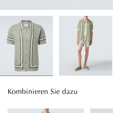
Kombinieren Sie dazu