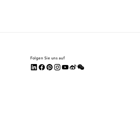
Folgen Sie uns auf