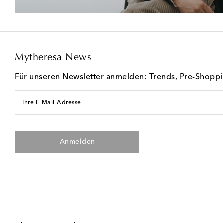
Mytheresa News
Für unseren Newsletter anmelden: Trends, Pre-Shopp
Ihre E-Mail-Adresse
Anmelden