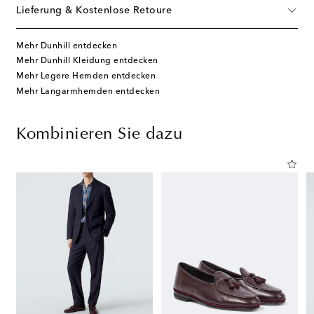
Lieferung & Kostenlose Retoure
Mehr Dunhill entdecken
Mehr Dunhill Kleidung entdecken
Mehr Legere Hemden entdecken
Mehr Langarmhemden entdecken
Kombinieren Sie dazu