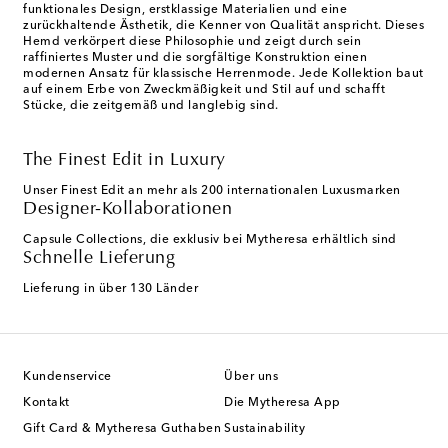
funktionales Design, erstklassige Materialien und eine
zurückhaltende Ästhetik, die Kenner von Qualität anspricht. Dieses
Hemd verkörpert diese Philosophie und zeigt durch sein
raffiniertes Muster und die sorgfältige Konstruktion einen
modernen Ansatz für klassische Herrenmode. Jede Kollektion baut
auf einem Erbe von Zweckmäßigkeit und Stil auf und schafft
Stücke, die zeitgemäß und langlebig sind.
The Finest Edit in Luxury
Unser Finest Edit an mehr als 200 internationalen Luxusmarken
Designer-Kollaborationen
Capsule Collections, die exklusiv bei Mytheresa erhältlich sind
Schnelle Lieferung
Lieferung in über 130 Länder
Kundenservice
Über uns
Kontakt
Die Mytheresa App
Gift Card & Mytheresa Guthaben
Sustainability