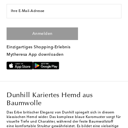
Ihre E-Mail-Adresse
Anmelden
Einzigartiges Shopping-Erlebnis
Mytheresa App downloaden
Dunhill Kariertes Hemd aus
Baumwolle
Das Erbe britischer Eleganz von Dunhill spiegelt sich in diesem
klassischen Hemd wider. Das komplexe blaue Karomuster sorgt für
visuelle Tiefe und Charakter, während der feste Baumwollstoff
eine komfortable Struktur gewährleistet. Es bildet eine vielseitige