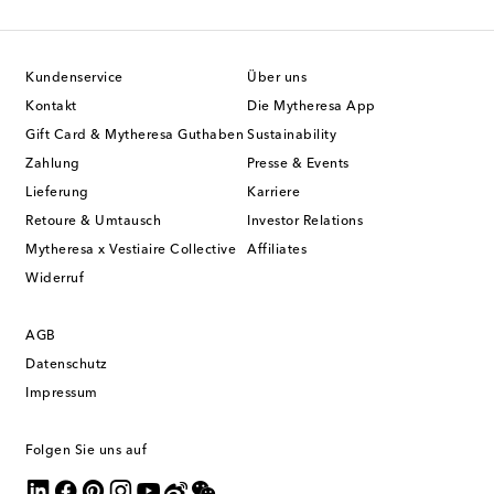
Kundenservice
Über uns
Kontakt
Die Mytheresa App
Gift Card & Mytheresa Guthaben
Sustainability
Zahlung
Presse & Events
Lieferung
Karriere
Retoure & Umtausch
Investor Relations
Mytheresa x Vestiaire Collective
Affiliates
Widerruf
AGB
Datenschutz
Impressum
Folgen Sie uns auf