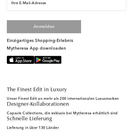
Ihre E-Mail-Adresse
Anmelden
Einzigartiges Shopping-Erlebnis
Mytheresa App downloaden
The Finest Edit in Luxury
Unser Finest Edit an mehr als 200 internationalen Luxusmarken
Designer-Kollaborationen
Capsule Collections, die exklusiv bei Mytheresa erhältlich sind
Schnelle Lieferung
Lieferung in über 130 Länder