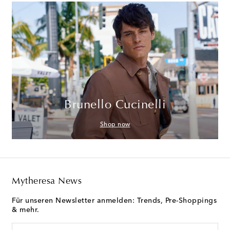
Brunello Cucinelli
Shop now
Mytheresa News
Für unseren Newsletter anmelden: Trends, Pre-Shoppings
& mehr.