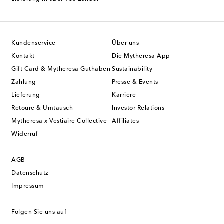
Kundenservice
Über uns
Kontakt
Die Mytheresa App
Gift Card & Mytheresa Guthaben
Sustainability
Zahlung
Presse & Events
Lieferung
Karriere
Retoure & Umtausch
Investor Relations
Mytheresa x Vestiaire Collective
Affiliates
Widerruf
AGB
Datenschutz
Impressum
Folgen Sie uns auf