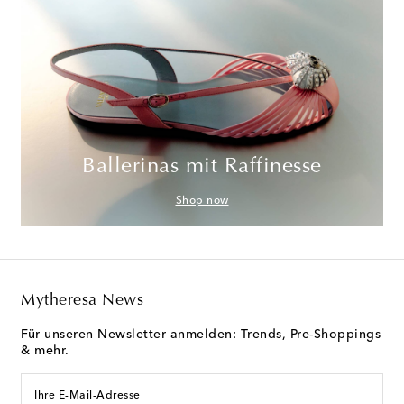
Ballerinas mit Raffinesse
Shop now
Mytheresa News
Für unseren Newsletter anmelden: Trends, Pre-Shoppings
& mehr.
Ihre E-Mail-Adresse