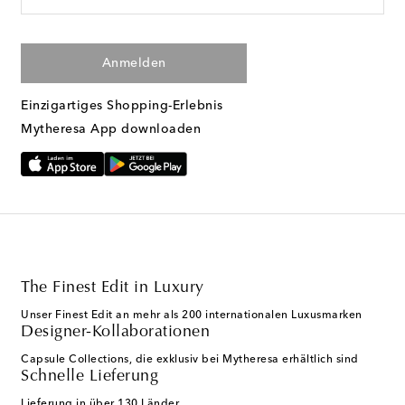
Anmelden
Einzigartiges Shopping-Erlebnis
Mytheresa App downloaden
The Finest Edit in Luxury
Unser Finest Edit an mehr als 200 internationalen Luxusmarken
Designer-Kollaborationen
Capsule Collections, die exklusiv bei Mytheresa erhältlich sind
Schnelle Lieferung
Lieferung in über 130 Länder