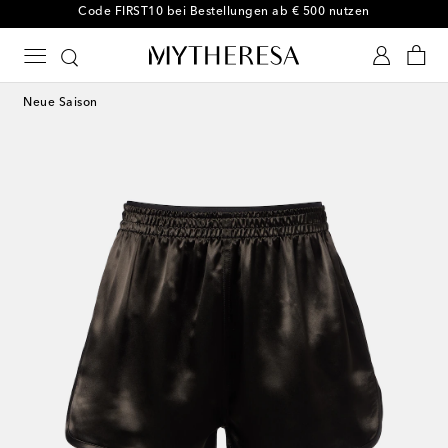
Code FIRST10 bei Bestellungen ab € 500 nutzen
Neue Saison