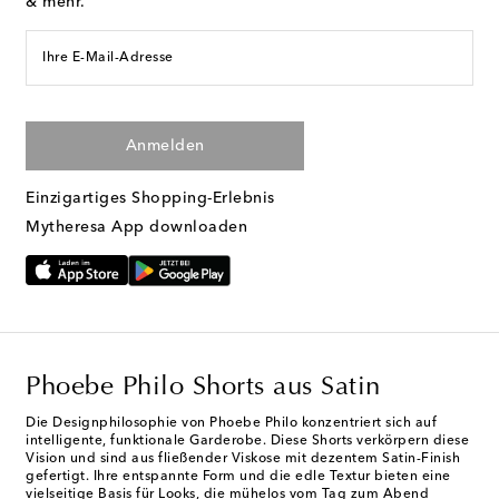
& mehr.
Ihre E-Mail-Adresse
Anmelden
Einzigartiges Shopping-Erlebnis
Mytheresa App downloaden
Phoebe Philo Shorts aus Satin
Die Designphilosophie von Phoebe Philo konzentriert sich auf
intelligente, funktionale Garderobe. Diese Shorts verkörpern diese
Vision und sind aus fließender Viskose mit dezentem Satin-Finish
gefertigt. Ihre entspannte Form und die edle Textur bieten eine
vielseitige Basis für Looks, die mühelos vom Tag zum Abend