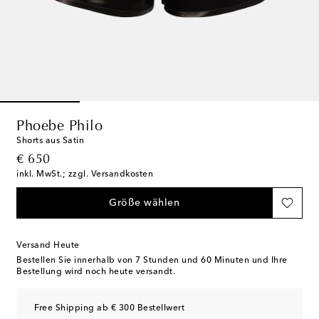
Phoebe Philo
Shorts aus Satin
original price
€ 650
inkl. MwSt.; zzgl. Versandkosten
Größe wählen
Versand Heute
Bestellen Sie innerhalb von
7 Stunden und 60 Minuten
und Ihre
Bestellung wird noch heute versandt.
Free Shipping ab € 300 Bestellwert