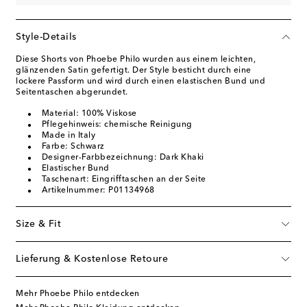
Style-Details
Diese Shorts von Phoebe Philo wurden aus einem leichten,
glänzenden Satin gefertigt. Der Style besticht durch eine
lockere Passform und wird durch einen elastischen Bund und
Seitentaschen abgerundet.
Material: 100% Viskose
Pflegehinweis: chemische Reinigung
Made in Italy
Farbe: Schwarz
Designer-Farbbezeichnung: Dark Khaki
Elastischer Bund
Taschenart: Eingrifftaschen an der Seite
Artikelnummer: P01134968
Size & Fit
Lieferung & Kostenlose Retoure
Mehr Phoebe Philo entdecken