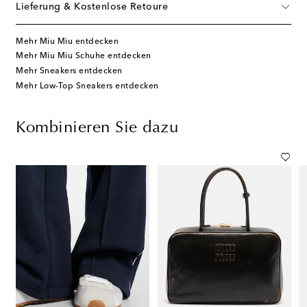
Lieferung & Kostenlose Retoure
Mehr Miu Miu entdecken
Mehr Miu Miu Schuhe entdecken
Mehr Sneakers entdecken
Mehr Low-Top Sneakers entdecken
Kombinieren Sie dazu