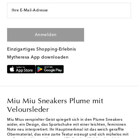
Ihre E-Mail-Adresse
Anmelden
Einzigartiges Shopping-Erlebnis
Mytheresa App downloaden
Miu Miu Sneakers Plume mit
Veloursleder
Miu Mius verspielter Geist spiegelt sich in den Plume Sneakers
wider, ein Design, das Sportschuhe mit einer leichten, femininen
Note neu interpretiert. Ihr Hauptmerkmal ist das weich geraffte
Obermaterial, das eine zarte Textur erzeugt und sich mühelos mit