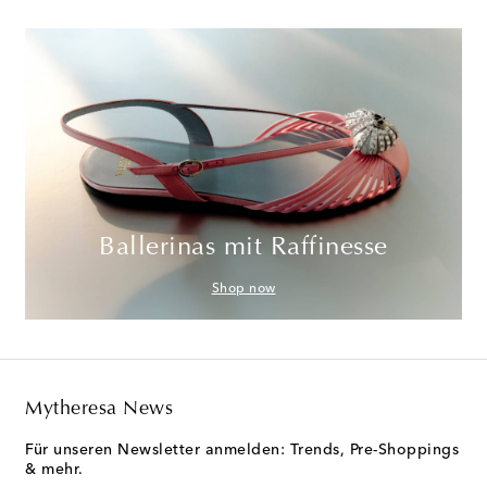
Ballerinas mit Raffinesse
Shop now
Mytheresa News
Für unseren Newsletter anmelden: Trends, Pre-Shoppings
& mehr.