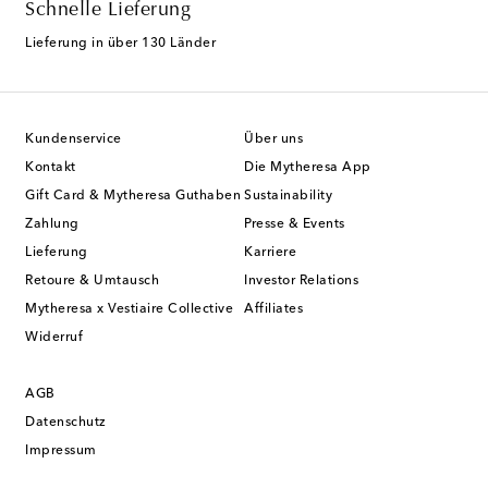
Schnelle Lieferung
Lieferung in über 130 Länder
Kundenservice
Über uns
Kontakt
Die Mytheresa App
Gift Card & Mytheresa Guthaben
Sustainability
Zahlung
Presse & Events
Lieferung
Karriere
Retoure & Umtausch
Investor Relations
Mytheresa x Vestiaire Collective
Affiliates
Widerruf
AGB
Datenschutz
Impressum