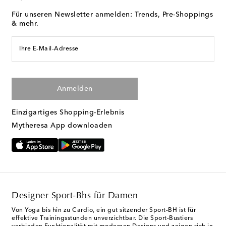
Für unseren Newsletter anmelden: Trends, Pre-Shoppings
& mehr.
Ihre E-Mail-Adresse
Anmelden
Einzigartiges Shopping-Erlebnis
Mytheresa App downloaden
Designer Sport-Bhs für Damen
Von Yoga bis hin zu Cardio, ein gut sitzender Sport-BH ist für
effektive Trainingsstunden unverzichtbar. Die Sport-Bustiers