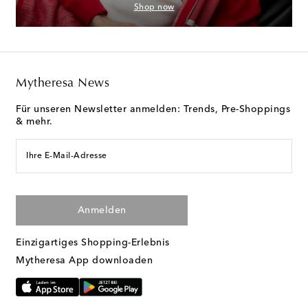
Shop now
Mytheresa News
Für unseren Newsletter anmelden: Trends, Pre-Shoppings
& mehr.
Ihre E-Mail-Adresse
Anmelden
Einzigartiges Shopping-Erlebnis
Mytheresa App downloaden