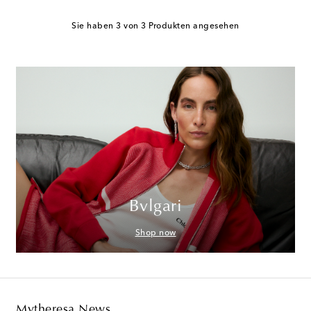
Sie haben 3 von 3 Produkten angesehen
Bvlgari
Shop now
Mytheresa News