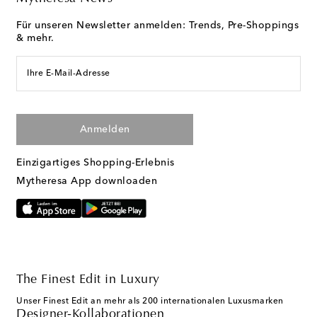
Für unseren Newsletter anmelden: Trends, Pre-Shoppings
& mehr.
Ihre E-Mail-Adresse
Anmelden
Einzigartiges Shopping-Erlebnis
Mytheresa App downloaden
The Finest Edit in Luxury
Unser Finest Edit an mehr als 200 internationalen Luxusmarken
Designer-Kollaborationen