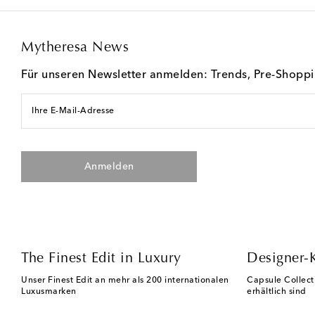
Mytheresa News
Für unseren Newsletter anmelden: Trends, Pre-Shopp
Ihre E-Mail-Adresse
Anmelden
The Finest Edit in Luxury
Designer-
Unser Finest Edit an mehr als 200 internationalen
Capsule Collect
Luxusmarken
erhältlich sind