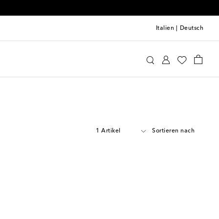
Italien
|
Deutsch
1 Artikel
Sortieren nach