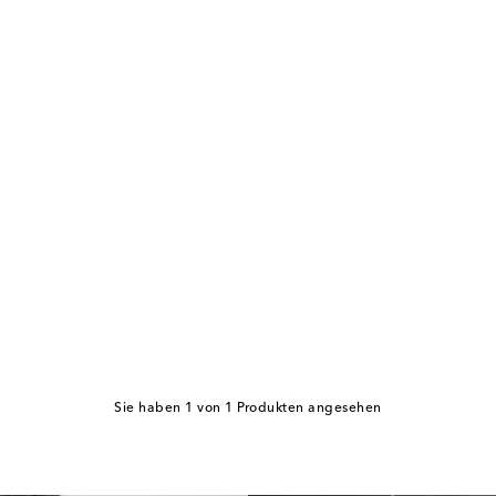
Sie haben 1 von 1 Produkten angesehen