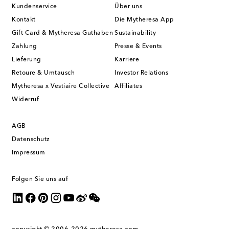
Kundenservice
Über uns
Kontakt
Die Mytheresa App
Gift Card & Mytheresa Guthaben
Sustainability
Zahlung
Presse & Events
Lieferung
Karriere
Retoure & Umtausch
Investor Relations
Mytheresa x Vestiaire Collective
Affiliates
Widerruf
AGB
Datenschutz
Impressum
Folgen Sie uns auf