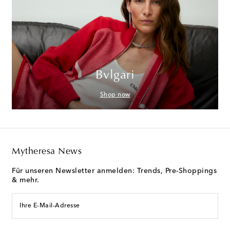
Bvlgari
Shop now
Mytheresa News
Für unseren Newsletter anmelden: Trends, Pre-Shoppings
& mehr.
Ihre E-Mail-Adresse