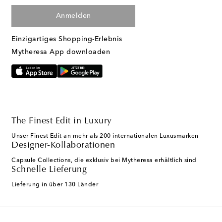
Anmelden
Einzigartiges Shopping-Erlebnis
Mytheresa App downloaden
The Finest Edit in Luxury
Unser Finest Edit an mehr als 200 internationalen Luxusmarken
Designer-Kollaborationen
Capsule Collections, die exklusiv bei Mytheresa erhältlich sind
Schnelle Lieferung
Lieferung in über 130 Länder