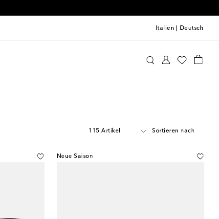
Italien
|
Deutsch
115 Artikel
Sortieren nach
Neue Saison