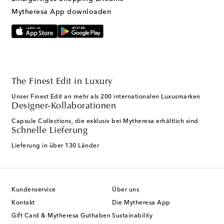
Mytheresa App downloaden
The Finest Edit in Luxury
Unser Finest Edit an mehr als 200 internationalen Luxusmarken
Designer-Kollaborationen
Capsule Collections, die exklusiv bei Mytheresa erhältlich sind
Schnelle Lieferung
Lieferung in über 130 Länder
Kundenservice
Über uns
Kontakt
Die Mytheresa App
Gift Card & Mytheresa Guthaben
Sustainability