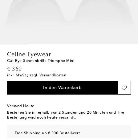
Celine Eyewear
Cat-Eye-Sonnenbrille Triomphe Mini
original price
€ 360
inkl. MwSt.; zzgl. Versandkosten
In den Warenkorb
Versand Heute
Bestellen Sie innerhalb von
2 Stunden und 20 Minuten
und Ihre
Bestellung wird noch heute versandt.
Free Shipping ab € 300 Bestellwert