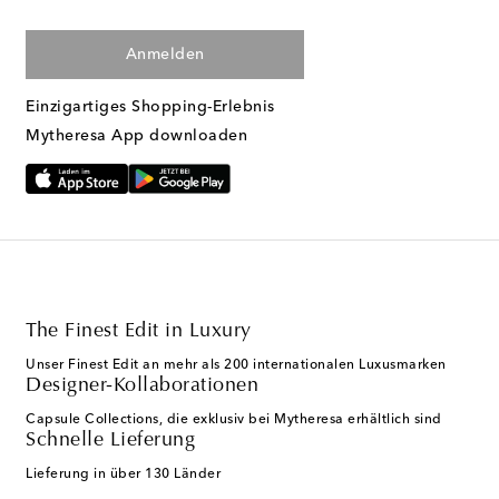
Anmelden
Einzigartiges Shopping-Erlebnis
Mytheresa App downloaden
The Finest Edit in Luxury
Unser Finest Edit an mehr als 200 internationalen Luxusmarken
Designer-Kollaborationen
Capsule Collections, die exklusiv bei Mytheresa erhältlich sind
Schnelle Lieferung
Lieferung in über 130 Länder