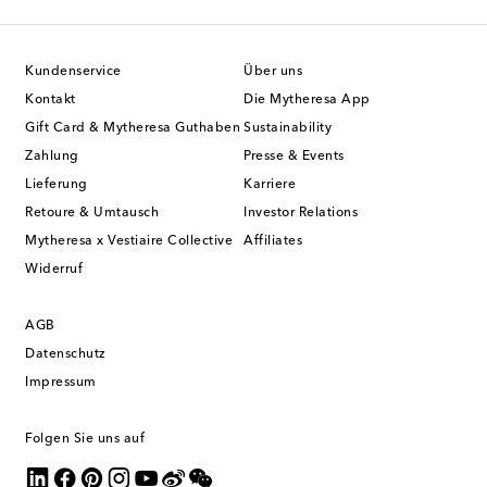
Kundenservice
Über uns
Kontakt
Die Mytheresa App
Gift Card & Mytheresa Guthaben
Sustainability
Zahlung
Presse & Events
Lieferung
Karriere
Retoure & Umtausch
Investor Relations
Mytheresa x Vestiaire Collective
Affiliates
Widerruf
AGB
Datenschutz
Impressum
Folgen Sie uns auf