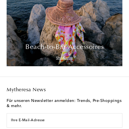
Beach-to-Bar Accessoires
Shop now
Mytheresa News
Für unseren Newsletter anmelden: Trends, Pre-Shoppings
& mehr.
Ihre E-Mail-Adresse