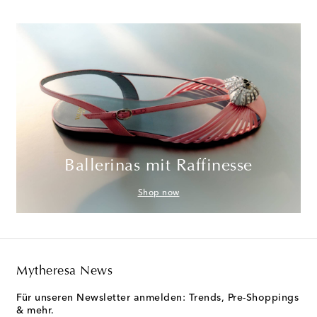
Ballerinas mit Raffinesse
Shop now
Mytheresa News
Für unseren Newsletter anmelden: Trends, Pre-Shoppings
& mehr.