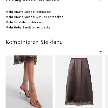
Mehr Amina Muaddi entdecken
Mehr Amina Muaddi Schuhe entdecken
Mehr Sandalen entdecken
Mehr Hohe Sandalen entdecken
Kombinieren Sie dazu