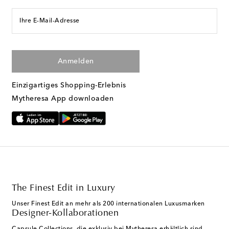
Ihre E-Mail-Adresse
Anmelden
Einzigartiges Shopping-Erlebnis
Mytheresa App downloaden
The Finest Edit in Luxury
Unser Finest Edit an mehr als 200 internationalen Luxusmarken
Designer-Kollaborationen