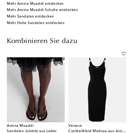
Mehr Amina Muaddi entdecken
Mehr Amina Muaddi Schuhe entdecken
Mehr Sandalen entdecken
Mehr Hohe Sandalen entdecken
Kombinieren Sie dazu
Amina Muaddi
Versace
Sandalen Juliette aus Leder
Cocktailkleid Medusa aus Jersey