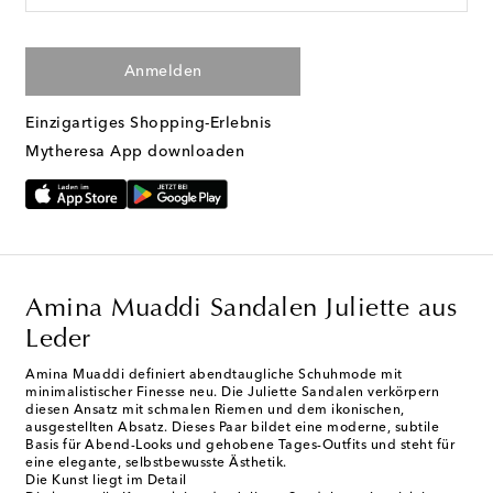
Anmelden
Einzigartiges Shopping-Erlebnis
Mytheresa App downloaden
Amina Muaddi Sandalen Juliette aus
Leder
Amina Muaddi definiert abendtaugliche Schuhmode mit
minimalistischer Finesse neu. Die Juliette Sandalen verkörpern
diesen Ansatz mit schmalen Riemen und dem ikonischen,
ausgestellten Absatz. Dieses Paar bildet eine moderne, subtile
Basis für Abend-Looks und gehobene Tages-Outfits und steht für
eine elegante, selbstbewusste Ästhetik.
Die Kunst liegt im Detail