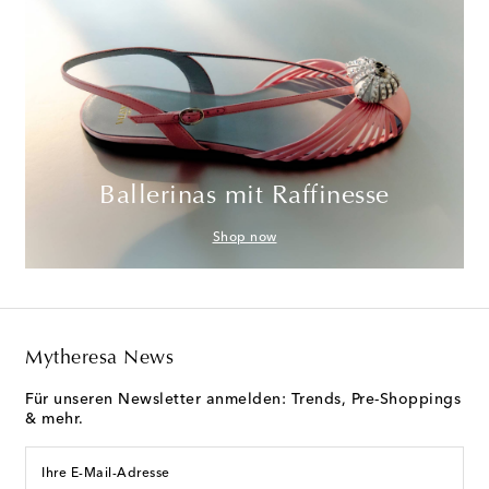
Ballerinas mit Raffinesse
Shop now
Mytheresa News
Für unseren Newsletter anmelden: Trends, Pre-Shoppings
& mehr.
Ihre E-Mail-Adresse