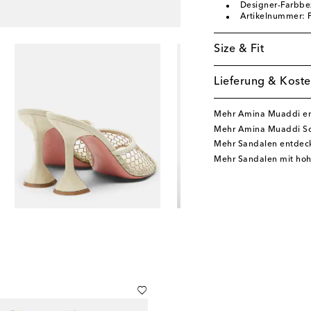
Designer-Farbbe
Artikelnummer:
Size & Fit
Lieferung & Koste
Mehr Amina Muaddi e
Mehr Amina Muaddi S
Mehr Sandalen entdec
Mehr Sandalen mit ho