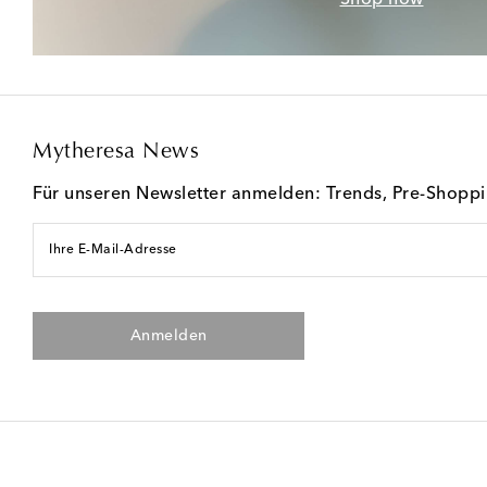
Mytheresa News
Für unseren Newsletter anmelden: Trends, Pre-Shopp
Ihre E-Mail-Adresse
Anmelden