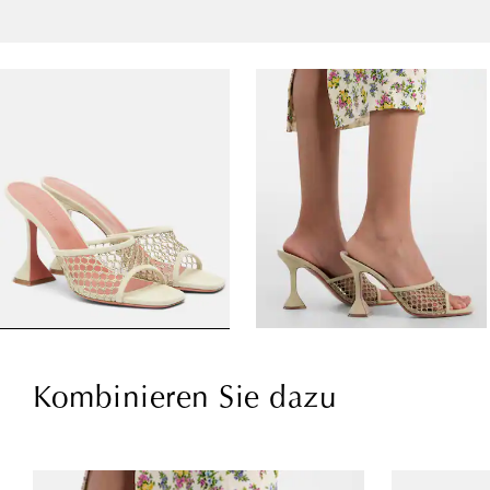
Kombinieren Sie dazu