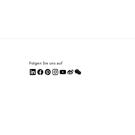
Folgen Sie uns auf