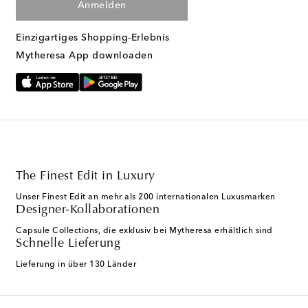
Anmelden
Einzigartiges Shopping-Erlebnis
Mytheresa App downloaden
The Finest Edit in Luxury
Unser Finest Edit an mehr als 200 internationalen Luxusmarken
Designer-Kollaborationen
Capsule Collections, die exklusiv bei Mytheresa erhältlich sind
Schnelle Lieferung
Lieferung in über 130 Länder