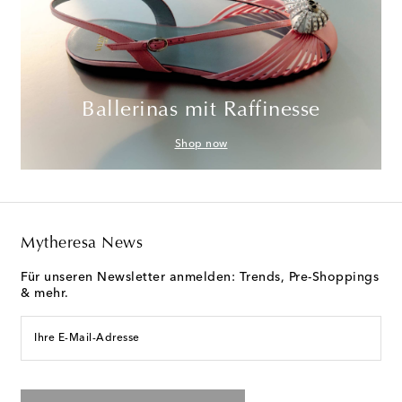
Ballerinas mit Raffinesse
Shop now
Mytheresa News
Für unseren Newsletter anmelden: Trends, Pre-Shoppings
& mehr.
Ihre E-Mail-Adresse