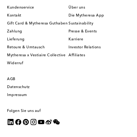
Kundenservice
Über uns
Kontakt
Die Mytheresa App
Gift Card & Mytheresa Guthaben
Sustainability
Zahlung
Presse & Events
Lieferung
Karriere
Retoure & Umtausch
Investor Relations
Mytheresa x Vestiaire Collective
Affiliates
Widerruf
AGB
Datenschutz
Impressum
Folgen Sie uns auf