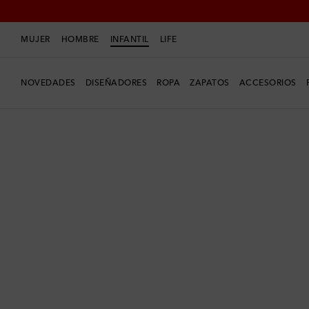
MUJER
HOMBRE
INFANTIL
LIFE
NOVEDADES
DISEÑADORES
ROPA
ZAPATOS
ACCESORIOS