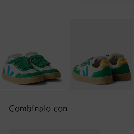
Combínalo con