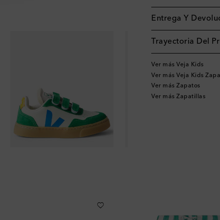
Entrega Y Devoluc
Trayectoria Del P
Ver más Veja Kids
Ver más Veja Kids Zapa
Ver más Zapatos
Ver más Zapatillas