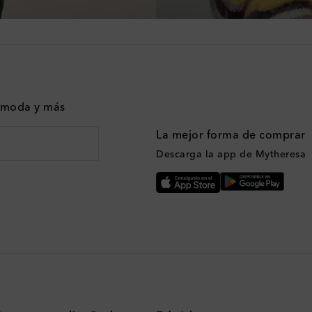
n moda y más
La mejor forma de comprar
Descarga la app de Mytheresa