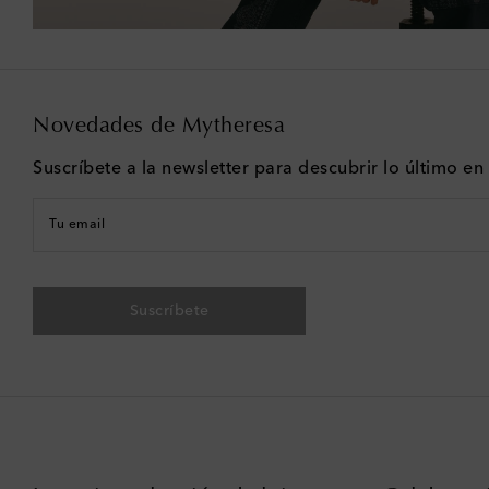
Novedades de Mytheresa
Suscríbete a la newsletter para descubrir lo último e
Tu email
Suscríbete