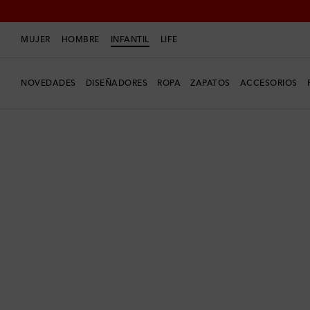
MUJER
HOMBRE
INFANTIL
LIFE
NOVEDADES
DISEÑADORES
ROPA
ZAPATOS
ACCESORIOS