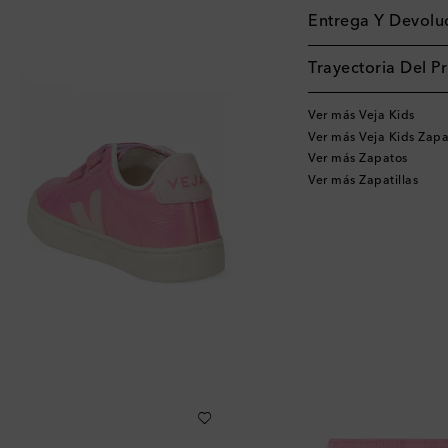
Entrega Y Devoluc
Trayectoria Del P
Ver más Veja Kids
Ver más Veja Kids Zapa
Ver más Zapatos
Ver más Zapatillas