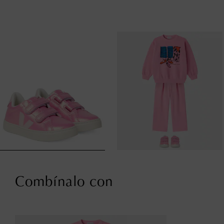
Combínalo con