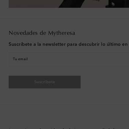
Novedades de Mytheresa
Suscríbete a la newsletter para descubrir lo último e
Tu email
Suscríbete