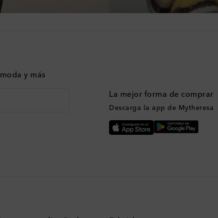
n moda y más
La mejor forma de comprar
Descarga la app de Mytheresa